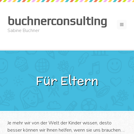
buchnerconsulting
Men
Sabine Buchner
Für Eltern
Je mehr wir von der Welt der Kinder wissen, desto
besser können wir Ihnen helfen, wenn sie uns brauchen….